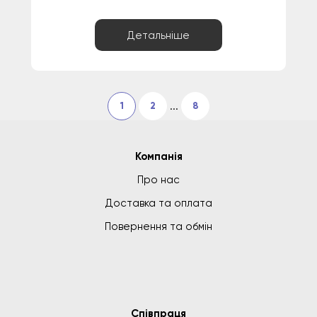
Детальніше
...
1
2
8
Компанія
Про нас
Доставка та оплата
Повернення та обмін
Співпраця