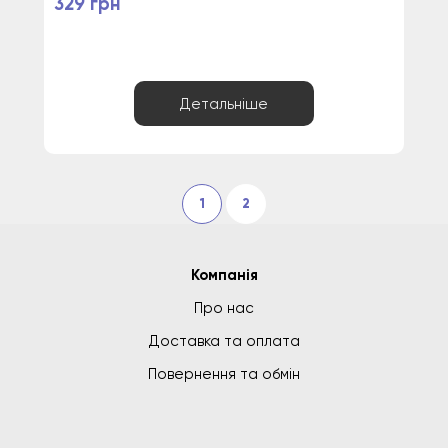
329 грн
Детальніше
1
2
Компанія
Про нас
Доставка та оплата
Повернення та обмін