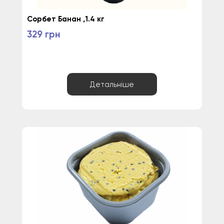
Сорбет Банан ,1.4 кг
329 грн
Детальніше