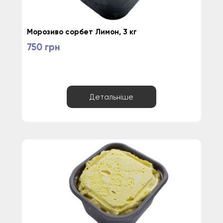
Морозиво сорбет Лимон, 3 кг
750 грн
Детальніше