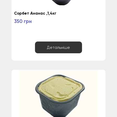
Сорбет Ананас ,1,4кг
350 грн
Детальніше