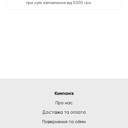
при сумі замовлення від 5000 грн.
Компанія
Про нас
Доставка та оплата
Повернення та обмін