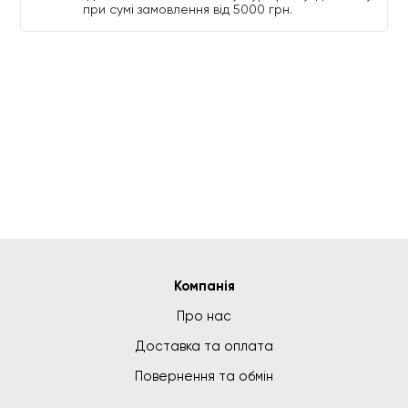
при сумі замовлення від 5000 грн.
Компанія
Про нас
Доставка та оплата
Повернення та обмін