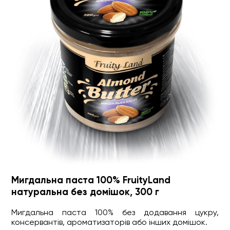
Мигдальна паста 100% FruityLand
натуральна без домішок, 300 г
Мигдальна паста 100% без додавання цукру,
консервантів, ароматизаторів або інших домішок.