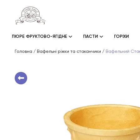
ПЮРЕ ФРУКТОВО-ЯГІДНЕ
ПАСТИ
ГОРІХИ
Головна
/
Вафельні ріжки та стаканчики
/
Вафельний Стак