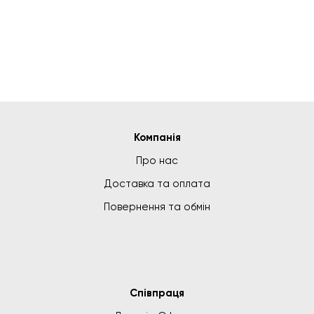
Компанія
Про нас
Доставка та оплата
Повернення та обмін
Співпраця