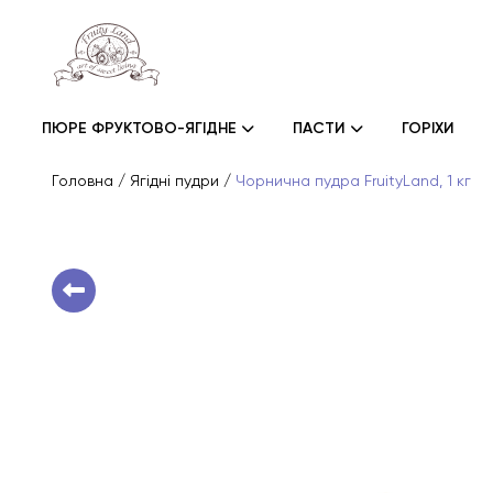
ПЮРЕ ФРУКТОВО-ЯГІДНЕ
ПАСТИ
ГОРІХИ
Головна
/
Ягідні пудри
/
Чорнична пудра FruityLand, 1 кг