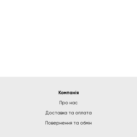
Компанія
Про нас
Доставка та оплата
Повернення та обмін