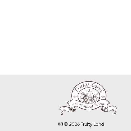
© 2026 Fruity Land