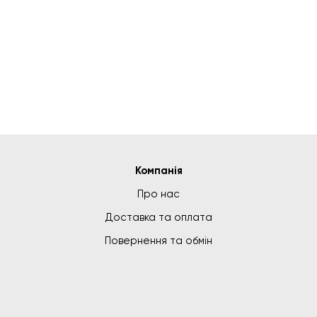
Компанія
Про нас
Доставка та оплата
Повернення та обмін